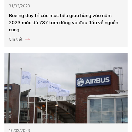
31/03/2023
Boeing duy trì các mục tiêu giao hàng vào năm
2023 mặc dù 787 tạm dừng và đau đầu về nguồn
cung
Chi tiết
10/03/2023