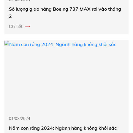
Số lượng giao hàng Boeing 737 MAX rơi vào tháng
2
Chi tiết
01/03/2024
Năm con rồng 2024: Ngành hàng không khởi sắc