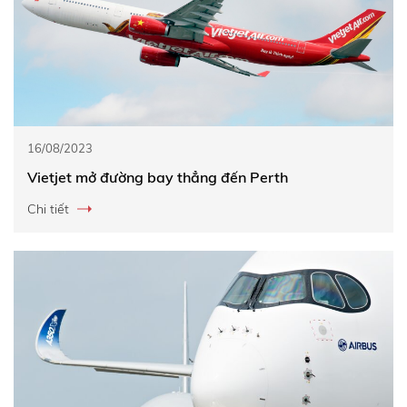
16/08/2023
Vietjet mở đường bay thẳng đến Perth
Chi tiết