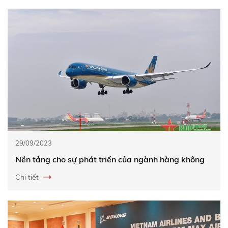
29/09/2023
Nền tảng cho sự phát triển của ngành hàng không
Chi tiết