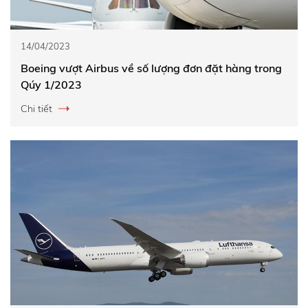
14/04/2023
Boeing vượt Airbus về số lượng đơn đặt hàng trong
Qúy 1/2023
Chi tiết