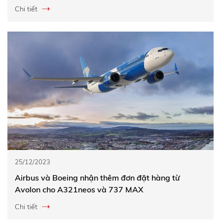
Chi tiết
25/12/2023
Airbus và Boeing nhận thêm đơn đặt hàng từ
Avolon cho A321neos và 737 MAX
Chi tiết