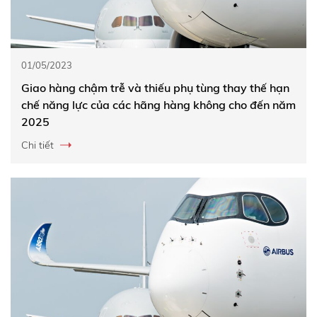
01/05/2023
Giao hàng chậm trễ và thiếu phụ tùng thay thế hạn
chế năng lực của các hãng hàng không cho đến năm
2025
Chi tiết