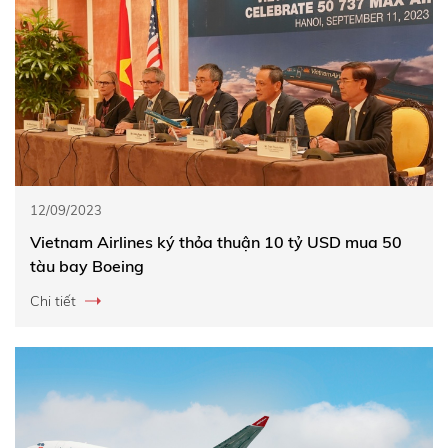
12/09/2023
Vietnam Airlines ký thỏa thuận 10 tỷ USD mua 50
tàu bay Boeing
Chi tiết