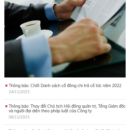
Thông báo: Chốt Danh sách cổ đông chi trả cổ tức năm 2022
24/11/2023
Thông báo: Thay đổi Chủ tịch Hội đồng quản trị, Tổng Giám đốc
và người đại diện theo pháp luật của Công ty
06/11/2023