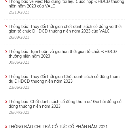
Thông báo về việc: Nội dung, tài liệu Cuộc họp ĐHĐCĐ thường
niên năm 2023 của VALC
25/10/2023
Thông báo: Thay đổi thời gian chốt danh sách cổ đông và thời
gian tổ chức ĐHĐCĐ thường niên năm 2023 của VALC
26/09/2023
Thông báo: Tạm hoãn và gia hạn thời gian tổ chức ĐHĐCĐ
thường niên năm 2023
09/06/2023
Thông báo: Thay đổi thời gian Chốt danh sách cổ đông tham
dự ĐHĐCĐ thường niên năm 2023
23/05/2023
Thông báo: Chốt danh sách cổ đông tham dự Đại hội đồng cổ
đông thường niên năm 2023
25/04/2023
THÔNG BÁO CHI TRẢ CỔ TỨC CỔ PHẦN NĂM 2021